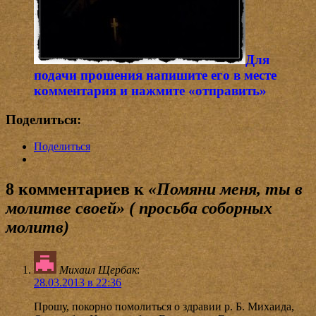
Для
подачи прошения напишите его в месте
комментария и нажмите «отправить»
Поделиться:
Поделиться
8 комментариев к
«Помяни меня, ты в
молитве своей» ( просьба соборных
молитв)
Михаил Щербак
:
28.03.2013 в 22:36
Прошу, покорно помолиться о здравии р. Б. Михаида,