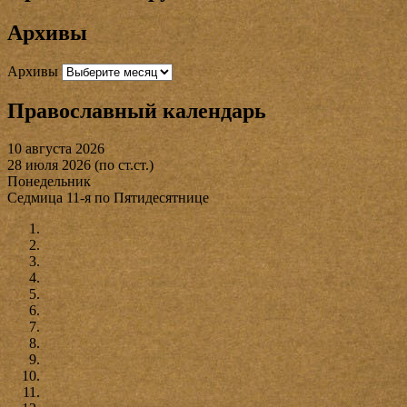
Архивы
Архивы
Православный календарь
10 августа 2026
28 июля 2026 (по ст.ст.)
Понедельник
Седмица 11-я по Пятидесятнице